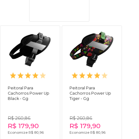
Peitoral Para
Peitoral Para
Cachorros Power Up
Cachorros Power Up
Black - Gg
Tiger - Gg
R$ 260,86
R$ 260,86
R$ 179,90
R$ 179,90
Economize R$ 80,96
Economize R$ 80,96