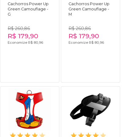
Cachorros Power Up
Cachorros Power Up
Green Camouflage -
Green Camouflage -
G
M
R$ 260,86
R$ 260,86
R$ 179,90
R$ 179,90
Economize R$ 80,96
Economize R$ 80,96