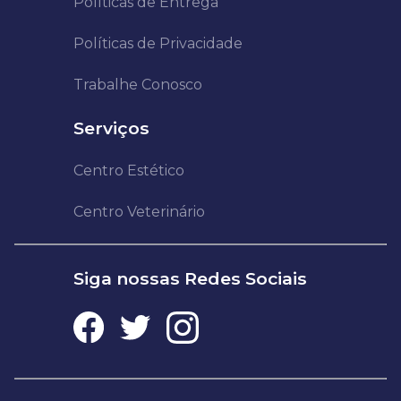
Políticas de Entrega
Políticas de Privacidade
Trabalhe Conosco
Serviços
Centro Estético
Centro Veterinário
Siga nossas Redes Sociais