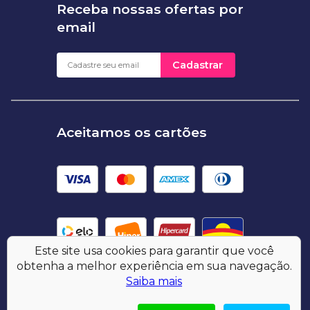
Receba nossas ofertas por
email
Cadastrar
Aceitamos os cartões
Este site usa cookies para garantir que você
obtenha a melhor experiência em sua navegação.
Saiba mais