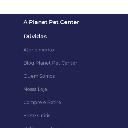
A Planet Pet Center
Dúvidas
Atendimento
Blog Planet Pet Center
Quem Somos
Nossa Loja
Compre e Retire
Frete Grátis