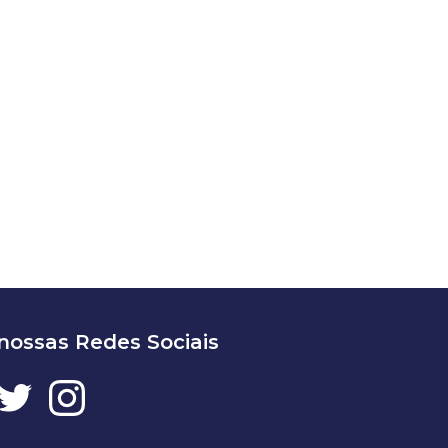
 nossas Redes Sociais