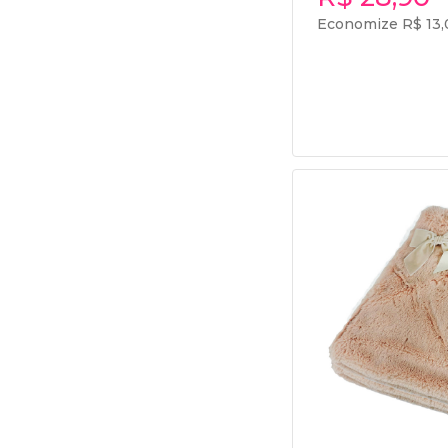
Economize R$ 13,