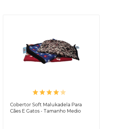
Cobertor Soft Malukadela Para
Cães E Gatos - Tamanho Medio