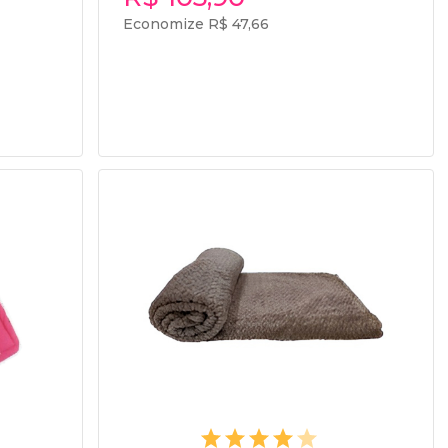
Economize R$ 47,66