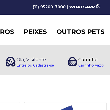
(11) 95200-7000 |
WHATSAPP
AROS
PEIXES
OUTROS PETS
Olá, Visitante.
Carrinho
Entre ou Cadastre-se
Carrinho Vazio