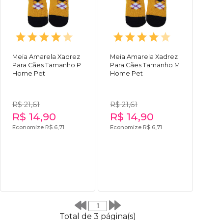
Meia Amarela Xadrez
Meia Amarela Xadrez
Para Cães Tamanho P
Para Cães Tamanho M
Home Pet
Home Pet
R$ 21,61
R$ 21,61
R$ 14,90
R$ 14,90
Economize R$ 6,71
Economize R$ 6,71
Total de 3 página(s)