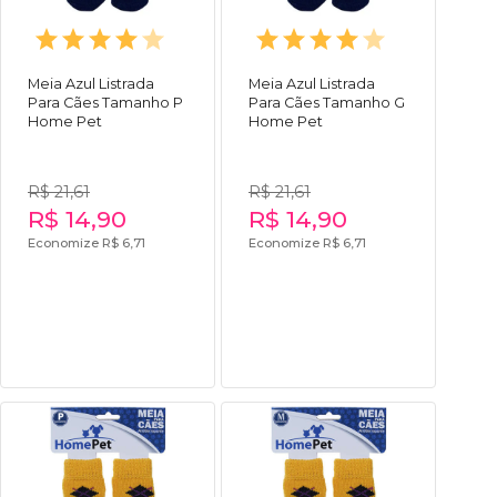
Meia Azul Listrada
Meia Azul Listrada
Para Cães Tamanho P
Para Cães Tamanho G
Home Pet
Home Pet
R$ 21,61
R$ 21,61
R$ 14,90
R$ 14,90
Economize R$ 6,71
Economize R$ 6,71