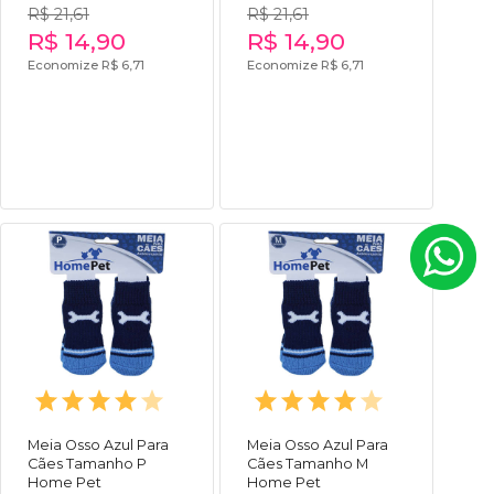
R$ 21,61
R$ 21,61
R$ 14,90
R$ 14,90
Economize R$ 6,71
Economize R$ 6,71
Meia Osso Azul Para
Meia Osso Azul Para
Cães Tamanho P
Cães Tamanho M
Home Pet
Home Pet