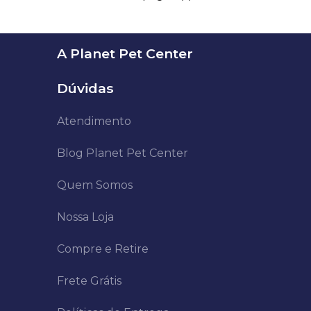
A Planet Pet Center
Dúvidas
Atendimento
Blog Planet Pet Center
Quem Somos
Nossa Loja
Compre e Retire
Frete Grátis