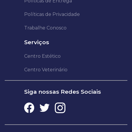
Políticas de Entrega
Políticas de Privacidade
Trabalhe Conosco
Serviços
Centro Estético
Centro Veterinário
Siga nossas Redes Sociais