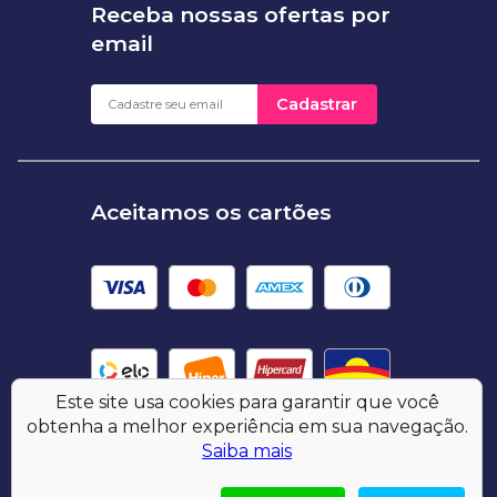
Receba nossas ofertas por
email
Cadastrar
Aceitamos os cartões
Este site usa cookies para garantir que você
obtenha a melhor experiência em sua navegação.
Saiba mais