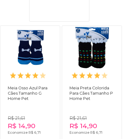
Meia Osso Azul Para
Meia Preta Colorida
Cães Tamanho G
Para Cães Tamanho P
Home Pet
Home Pet
R$ 21,61
R$ 21,61
R$ 14,90
R$ 14,90
Economize R$ 6,71
Economize R$ 6,71