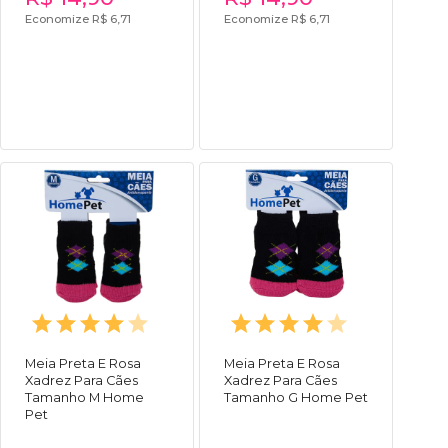
Economize R$ 6,71
Economize R$ 6,71
Meia Preta E Rosa
Meia Preta E Rosa
Xadrez Para Cães
Xadrez Para Cães
Tamanho M Home
Tamanho G Home Pet
Pet