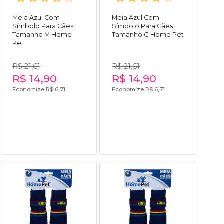
Meia Azul Com
Meia Azul Com
Símbolo Para Cães
Símbolo Para Cães
Tamanho M Home
Tamanho G Home Pet
Pet
R$ 21,61
R$ 21,61
R$ 14,90
R$ 14,90
Economize R$ 6,71
Economize R$ 6,71