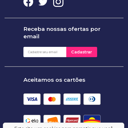
Receba nossas ofertas por
email
Cadastrar
Aceitamos os cartões