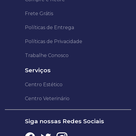
Frete Grátis
Políticas de Entrega
Políticas de Privacidade
Trabalhe Conosco
Serviços
Centro Estético
Centro Veterinário
Siga nossas Redes Sociais